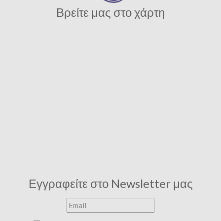
Βρείτε μας στο χάρτη
Εγγραφείτε στο Newsletter μας