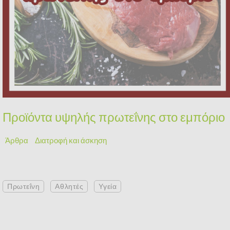
Προϊόντα υψηλής πρωτεΐνης στο εμπόριο
Άρθρα
Διατροφή και άσκηση
Πρωτεΐνη
Αθλητές
Υγεία