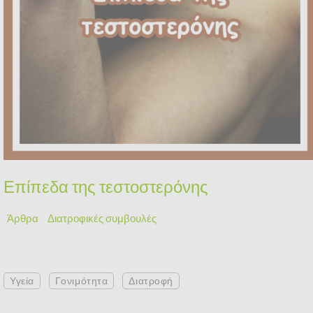
Επίπεδα της τεστοστερόνης
Άρθρα
Διατροφικές συμβουλές
Υγεία
Γονιμότητα
Διατροφή