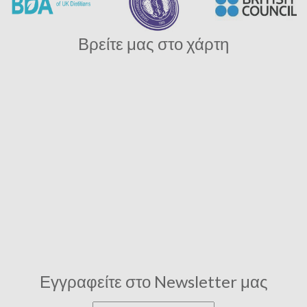
Βρείτε μας στο χάρτη
Εγγραφείτε στο Newsletter μας