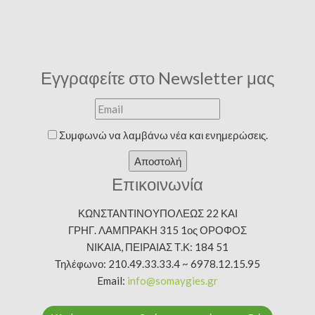
Εγγραφείτε στο Newsletter μας
Συμφωνώ να λαμβάνω νέα και ενημερώσεις.
Αποστολή
Επικοινωνία
ΚΩΝΣΤΑΝΤΙΝΟΥΠΟΛΕΩΣ 22 ΚΑΙ
ΓΡΗΓ. ΛΑΜΠΡΑΚΗ 315 1ος ΟΡΟΦΟΣ
ΝΙΚΑΙΑ, ΠΕΙΡΑΙΑΣ Τ.Κ: 184 51
Τηλέφωνο: 210.49.33.33.4 ~ 6978.12.15.95
Email:
info@somaygies.gr