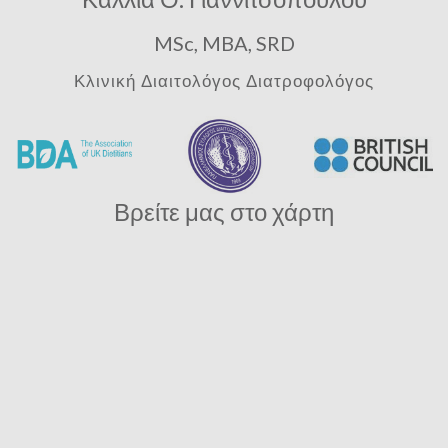
MSc, MBA, SRD
Κλινική Διαιτολόγος Διατροφολόγος
Βρείτε μας στο χάρτη