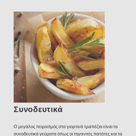
Συνοδευτικά
Ο μεγάλος πειρασμός στα γιορτινά τραπέζια είναι τα
συνοδευτικά γεύματα όπως οι τηγανιτές πατάτες και τα