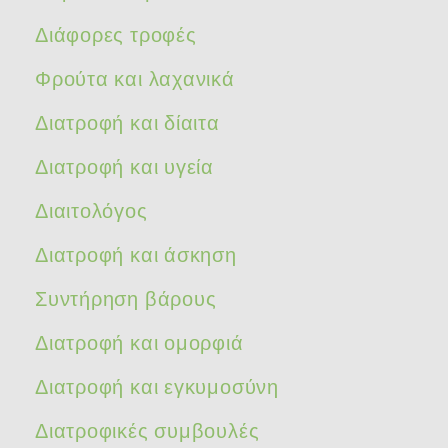
Διάφορες τροφές
Φρούτα και λαχανικά
Διατροφή και δίαιτα
Διατροφή και υγεία
Διαιτολόγος
Διατροφή και άσκηση
Συντήρηση βάρους
Διατροφή και ομορφιά
Διατροφή και εγκυμοσύνη
Διατροφικές συμβουλές