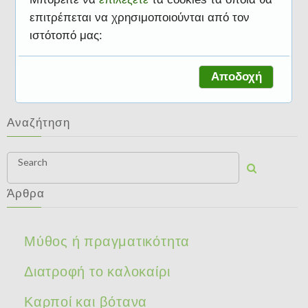
επιτρέπεται να χρησιμοποιούνται από τον
ιστότοπό μας:
Διατροφή και γιορτές
Αποδοχή
Αναζήτηση
Search
Άρθρα
Μύθος ή πραγματικότητα
Διατροφή το καλοκαίρι
Καρποί και βότανα