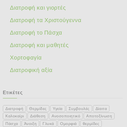
Διατροφή και γιορτές
Διατροφή τα Χριστούγεννα
Διατροφή το Πάσχα
Διατροφή και μαθητές
Χορτοφαγία
Διατροφική αξία
Ετικέτες
Διατροφή
Θερμίδες
Υγεία
Συμβουλές
Δίαιτα
Καλοκαίρι
Διάθεση
Ανοσοποιητικό
Αποτοξίνωση
Πάσχα
Άνοιξη
Γλυκά
Ομορφιά
θερμίδες