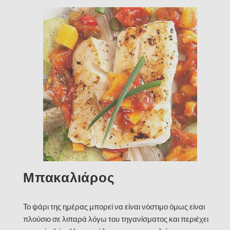
Μπακαλιάρος
Το ψάρι της ημέρας μπορεί να είναι νόστιμο όμως είναι
πλούσιο σε λιπαρά λόγω του τηγανίσματος και περιέχει