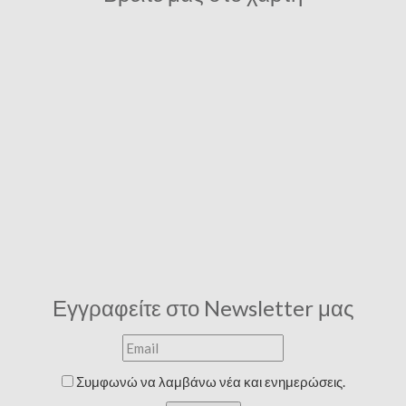
Εγγραφείτε στο Newsletter μας
Συμφωνώ να λαμβάνω νέα και ενημερώσεις.