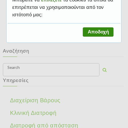
επιτρέπεται να χρησιμοποιούνται από τον
ιστότοπό μας:
Αθλητική Διατροφή
Αποδοχή
Αναζήτηση
Search
Υπηρεσίες
Διαχείριση Βάρους
Κλινική Διατροφή
Διατροφή από απόσταση