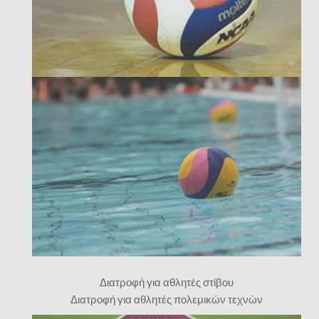
Διατροφή για αθλητές στίβου
Διατροφή για αθλητές πολεμικών τεχνών