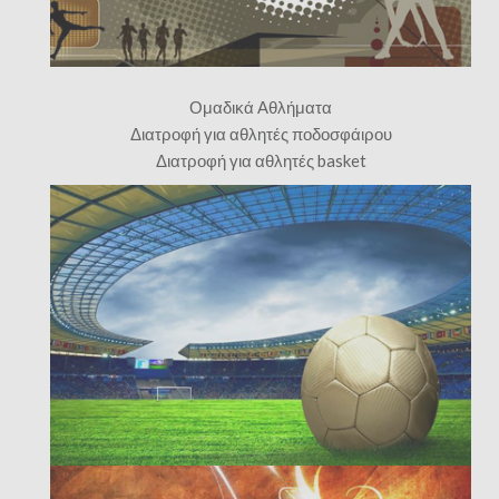
Ομαδικά Αθλήματα
Διατροφή για αθλητές ποδοσφάιρου
Διατροφή για αθλητές basket