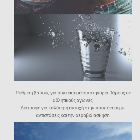
Ρύθμιση βάρους για συγκεκριμένη κατηγορία βάρους σε
αθλητικούς αγώνες.
Διατροφή για καλύτερη αντοχή στην προπόνηση με
αντιστάσεις και την αερόβια άσκηση.