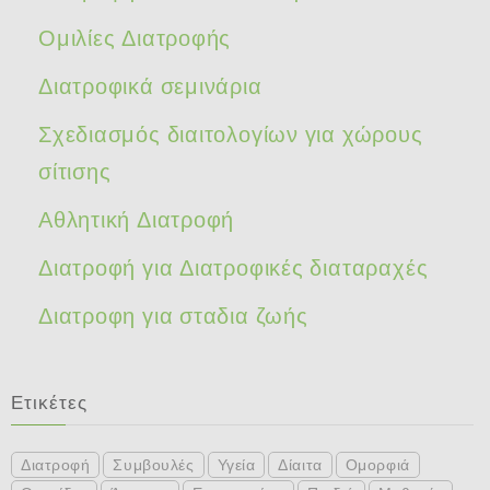
Ομιλίες Διατροφής
Διατροφικά σεμινάρια
Σχεδιασμός διαιτολογίων για χώρους
σίτισης
Αθλητική Διατροφή
Διατροφή για Διατροφικές διαταραχές
Διατροφη για σταδια ζωής
Ετικέτες
Διατροφή
Συμβουλές
Υγεία
Δίαιτα
Ομορφιά