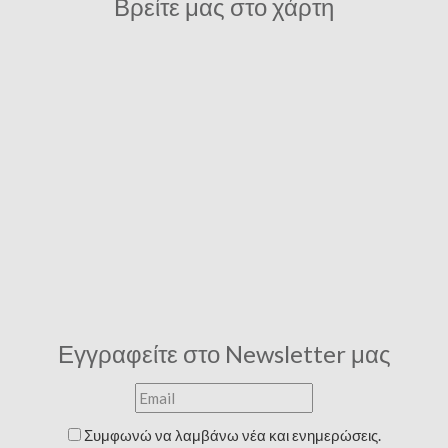
Βρείτε μας στο χάρτη
Εγγραφείτε στο Newsletter μας
Συμφωνώ να λαμβάνω νέα και ενημερώσεις.