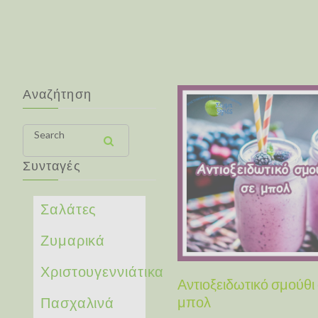
Αναζήτηση
Search
Συνταγές
Σαλάτες
Ζυμαρικά
Χριστουγεννιάτικα
Αντιοξειδωτικό σμούθι
Πασχαλινά
μπολ