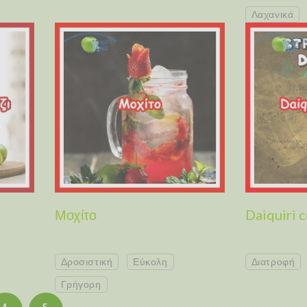
Λαχανικά
Μοχίτο
Daiquiri c
Δροσιστική
Εύκολη
Διατροφή
Γρήγορη