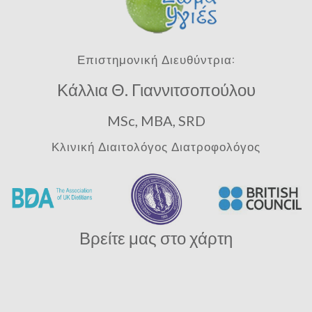
Επιστημονική Διευθύντρια:
Κάλλια Θ. Γιαννιτσοπούλου
MSc, MBA, SRD
Κλινική Διαιτολόγος Διατροφολόγος
Βρείτε μας στο χάρτη