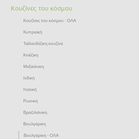
Κουζίνες του κόσμου
Κουζίνες του κόσμου - ΟΛΑ
Κυπριακή
Ταϊλανδέζικη κουζίνα
Κινέζικη
Μεξικάνικη
Ινδική
Ιταλική
Ρωσική
Βραζιλιάνικη
Βουλγάρικη
Βουλγάρικη - ΟΛΑ