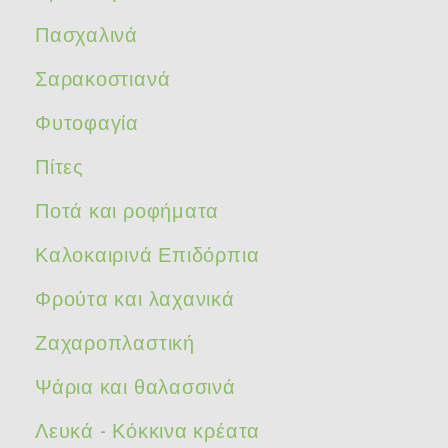
Πασχαλινά
Σαρακοστιανά
Φυτοφαγία
Πίτες
Ποτά και ροφήματα
Καλοκαιρινά Επιδόρπια
Φρούτα και λαχανικά
Ζαχαροπλαστική
Ψάρια και θαλασσινά
Λευκά - Κόκκινα κρέατα