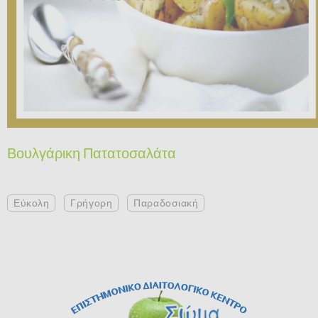
Βουλγάρικη Πατατοσαλάτα
Εύκολη
Γρήγορη
Παραδοσιακή