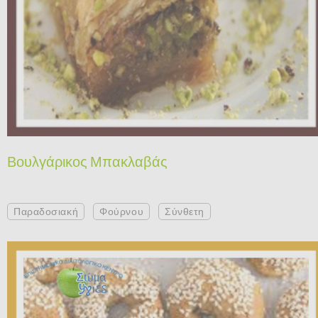
Βουλγάρικος Μπακλαβάς
Παραδοσιακή
Φούρνου
Σύνθετη