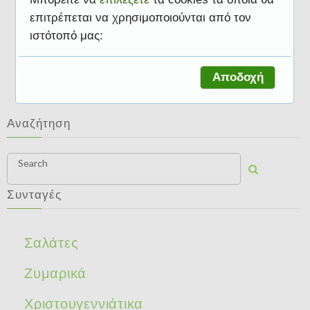
επιτρέπεται να χρησιμοποιούνται από τον
ιστότοπό μας:
Βουλγάρικη
Αποδοχή
Αναζήτηση
Search
Συνταγές
Σαλάτες
Ζυμαρικά
Χριστουγεννιάτικα