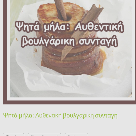
Ψητά μήλα: Αυθεντική βουλγάρικη συνταγή