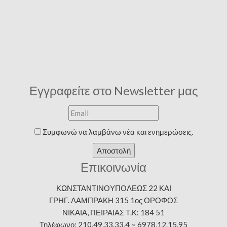
Εγγραφείτε στο Newsletter μας
Συμφωνώ να λαμβάνω νέα και ενημερώσεις.
Αποστολή
Επικοινωνία
ΚΩΝΣΤΑΝΤΙΝΟΥΠΟΛΕΩΣ 22 ΚΑΙ
ΓΡΗΓ. ΛΑΜΠΡΑΚΗ 315 1ος ΟΡΟΦΟΣ
ΝΙΚΑΙΑ, ΠΕΙΡΑΙΑΣ Τ.Κ: 184 51
Τηλέφωνο: 210.49.33.33.4 ~ 6978.12.15.95