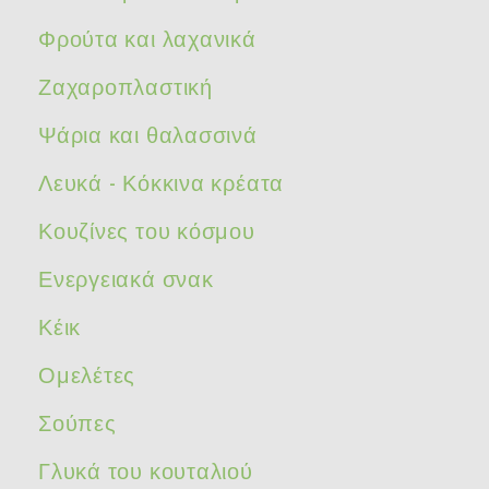
Φρούτα και λαχανικά
Ζαχαροπλαστική
Ψάρια και θαλασσινά
Λευκά - Κόκκινα κρέατα
Κουζίνες του κόσμου
Ενεργειακά σνακ
Κέικ
Ομελέτες
Σούπες
Γλυκά του κουταλιού