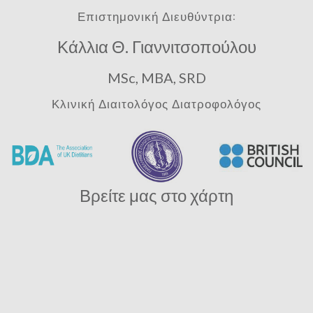
Επιστημονική Διευθύντρια:
Κάλλια Θ. Γιαννιτσοπούλου
MSc, MBA, SRD
Κλινική Διαιτολόγος Διατροφολόγος
Βρείτε μας στο χάρτη