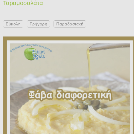
Ταραμοσαλάτα
Εύκολη
Γρήγορη
Παραδοσιακή