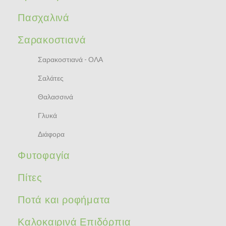
Πασχαλινά
Σαρακοστιανά
Σαρακοστιανά - ΟΛΑ
Σαλάτες
Θαλασσινά
Γλυκά
Διάφορα
Φυτοφαγία
Πίτες
Ποτά και ροφήματα
Καλοκαιρινά Επιδόρπια