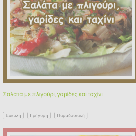
Σαλάτα με πλιγούρι, γαρίδες και ταχίνι
Εύκολη
Γρήγορη
Παραδοσιακή