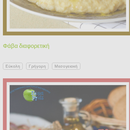
Φάβα διαφορετική
Εύκολη
Γρήγορη
Μεσογειακή