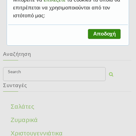
επιτρέπεται να χρησιμοποιούνται από τον
ιστότοπό μας:
Σαλάτες
Αποδοχή
Αναζήτηση
Search
Συνταγές
Σαλάτες
Ζυμαρικά
Χριστουγεννιάτικα