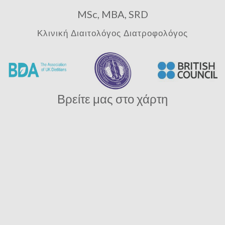
MSc, MBA, SRD
Κλινική Διαιτολόγος Διατροφολόγος
Βρείτε μας στο χάρτη