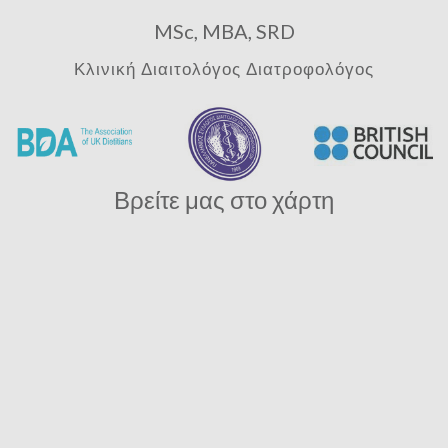
MSc, MBA, SRD
Κλινική Διαιτολόγος Διατροφολόγος
Βρείτε μας στο χάρτη