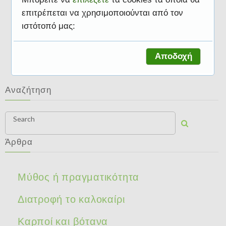
επιτρέπεται να χρησιμοποιούνται από τον
ιστότοπό μας:
Διατροφή και δίαιτα
Αποδοχή
Αναζήτηση
Search
Άρθρα
Μύθος ή πραγματικότητα
Διατροφή το καλοκαίρι
Καρποί και βότανα