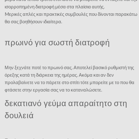
ισορροπημένη διατροφή μέσα στα πλαίσια αυτής.
Mερικές απλές και πρακτικές συμβουλές που δίνονται παρακάτω
θα σας βοηθήσουν ιδιαίτερα.
πρωινό για σωστή διατροφή
Μην ξεχνάτε ποτέ το πρωινό σας. Αποτελεί βασικό ρυθμιστή της
όρεξης κατά τη διάρκεια της ημέρας. Ακόμα και αν δεν
προλαβαίνετε να το πάρετε στο σπίτι τότε μπορείτε με το που θα
φτάσετε στην εργασία σας να το καταναλώσετε.
δεκατιανό γεύμα απαραίτητο στη
δουλειά