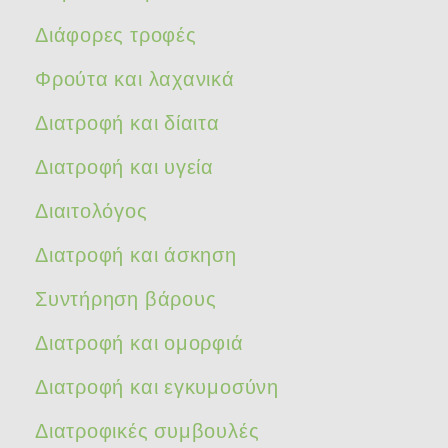
Διάφορες τροφές
Φρούτα και λαχανικά
Διατροφή και δίαιτα
Διατροφή και υγεία
Διαιτολόγος
Διατροφή και άσκηση
Συντήρηση βάρους
Διατροφή και ομορφιά
Διατροφή και εγκυμοσύνη
Διατροφικές συμβουλές