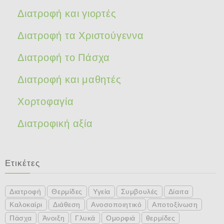
Διατροφή και γιορτές
Διατροφή τα Χριστούγεννα
Διατροφή το Πάσχα
Διατροφή και μαθητές
Χορτοφαγία
Διατροφική αξία
Ετικέτες
Διατροφή
Θερμίδες
Υγεία
Συμβουλές
Δίαιτα
Καλοκαίρι
Διάθεση
Ανοσοποιητικό
Αποτοξίνωση
Πάσχα
Άνοιξη
Γλυκά
Ομορφιά
θερμίδες