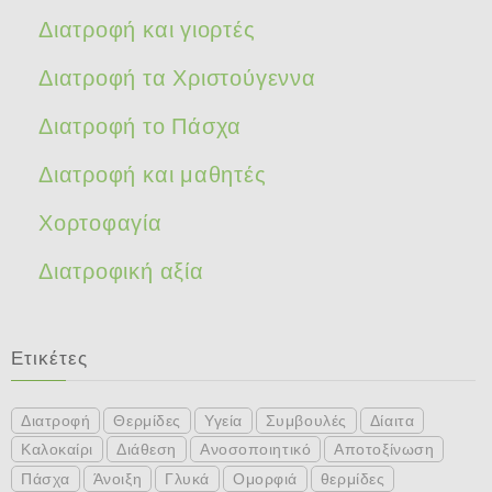
Διατροφή και γιορτές
Διατροφή τα Χριστούγεννα
Διατροφή το Πάσχα
Διατροφή και μαθητές
Χορτοφαγία
Διατροφική αξία
Ετικέτες
Διατροφή
Θερμίδες
Υγεία
Συμβουλές
Δίαιτα
Καλοκαίρι
Διάθεση
Ανοσοποιητικό
Αποτοξίνωση
Πάσχα
Άνοιξη
Γλυκά
Ομορφιά
θερμίδες