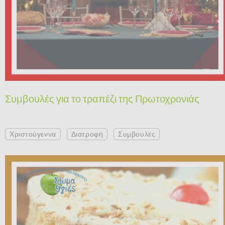
Συμβουλές για το τραπέζι της Πρωτοχρονιάς
Χριστούγεννα
Διατροφή
Συμβουλές