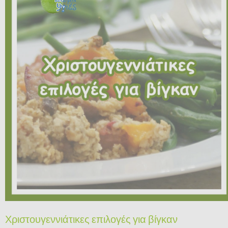
Χριστουγεννιάτικες επιλογές για βίγκαν