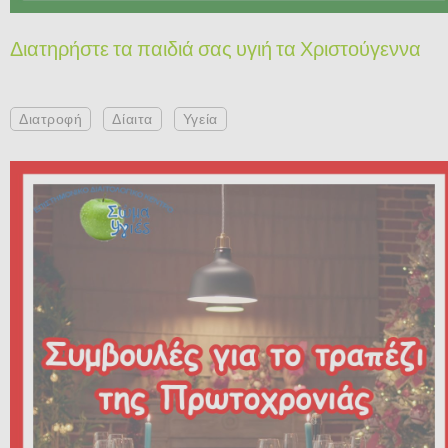
Διατηρήστε τα παιδιά σας υγιή τα Χριστούγεννα
Διατροφή
Δίαιτα
Υγεία