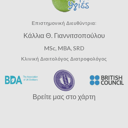
Επιστημονική Διευθύντρια:
Κάλλια Θ. Γιαννιτσοπούλου
MSc, MBA, SRD
Κλινική Διαιτολόγος Διατροφολόγος
Βρείτε μας στο χάρτη