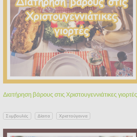
Διατήρηση βάρους στις Χριστουγεννιάτικες γιορτέ
Συμβουλές
Δίαιτα
Χριστούγεννα