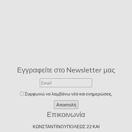
Εγγραφείτε στο Newsletter μας
Συμφωνώ να λαμβάνω νέα και ενημερώσεις.
Αποστολή
Επικοινωνία
ΚΩΝΣΤΑΝΤΙΝΟΥΠΟΛΕΩΣ 22 ΚΑΙ