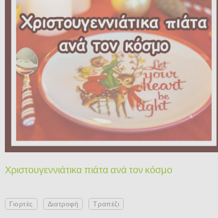
Χριστουγεννιάτικα πιάτα ανά τον κόσμο
Γιορτές
Διατροφή
Τραπέζι