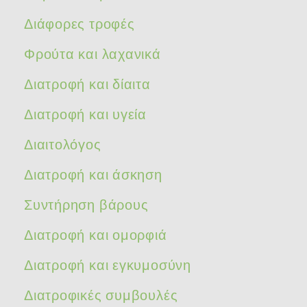
Διάφορες τροφές
Φρούτα και λαχανικά
Διατροφή και δίαιτα
Διατροφή και υγεία
Διαιτολόγος
Διατροφή και άσκηση
Συντήρηση βάρους
Διατροφή και ομορφιά
Διατροφή και εγκυμοσύνη
Διατροφικές συμβουλές