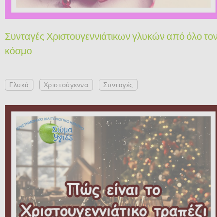
Συνταγές Χριστουγεννιάτικων γλυκών από όλο το
κόσμο
Γλυκά
Χριστούγεννα
Συνταγές