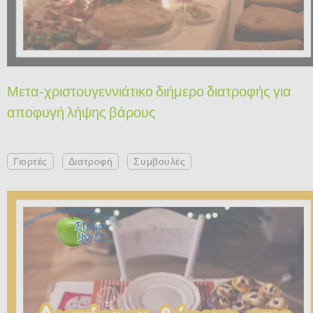
Μετα-χριστουγεννιάτικο διήμερο διατροφής για
αποφυγή λήψης βάρους
Γιορτές
Διατροφή
Συμβουλές