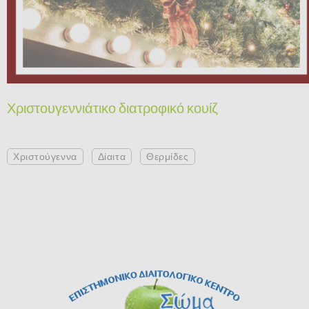
Χριστουγεννιάτικο διατροφικό κουίζ
Χριστούγεννα
Δίαιτα
Θερμίδες