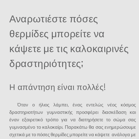
Αναρωτιέστε πόσες
θερμίδες μπορείτε να
κάψετε με τις καλοκαιρινές
δραστηριότητες;
Η απάντηση είναι πολλές!
Όταν ο ήλιος λάμπει, ένας εντελώς νέος κόσμος
δραστηριοτήτων γυμναστικής προσφέρει διασκέδαση και
έναν εξαιρετικό τρόπο για να διατηρήσετε το σώμα σας
γυμνασμένο το καλοκαίρι. Παρακάτω θα σας ενημερώσουμε
σχετικά με το πόσες θερμίδες μπορείτε να κάψετε ανάλογα με