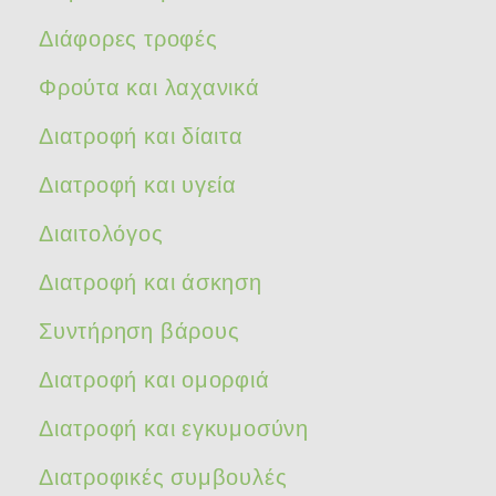
Διάφορες τροφές
Φρούτα και λαχανικά
Διατροφή και δίαιτα
Διατροφή και υγεία
Διαιτολόγος
Διατροφή και άσκηση
Συντήρηση βάρους
Διατροφή και ομορφιά
Διατροφή και εγκυμοσύνη
Διατροφικές συμβουλές