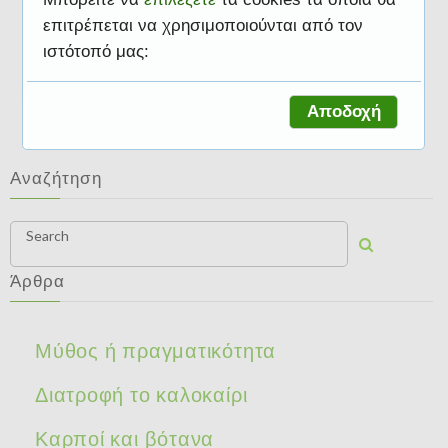
επιτρέπεται να χρησιμοποιούνται από τον
ιστότοπό μας:
Διατροφή το καλοκαίρι
Αποδοχή
Αναζήτηση
Search
Άρθρα
Μύθος ή πραγματικότητα
Διατροφή το καλοκαίρι
Καρποί και βότανα