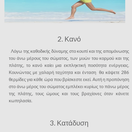
2. Κανό
Λόγω της καθοδικής δύναμης στο κουπί και της απομόνωσης
του άνω μέρους του σώματος, των μυών του κορμού και της
πλάτης, το κανό καίει μια εκπληκτική ποσότητα ενέργειας.
Κουνώντας με χαλαρή ταχύτητα και ένταση θα κάψετε 286
θερμίδες για κάθε ώρα που βρίσκεστε εκεί. Αυτή η προπόνηση
στο άνω μέρος του σώματος εμπλέκει κυρίως το πάνω μέρος
της πλάτης, τους ώμους και τους βραχίονες όταν κάνετε
κωπηλασία.
3. Κατάδυση