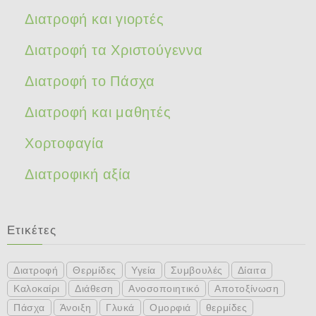
Διατροφή και γιορτές
Διατροφή τα Χριστούγεννα
Διατροφή το Πάσχα
Διατροφή και μαθητές
Χορτοφαγία
Διατροφική αξία
Ετικέτες
Διατροφή
Θερμίδες
Υγεία
Συμβουλές
Δίαιτα
Καλοκαίρι
Διάθεση
Ανοσοποιητικό
Αποτοξίνωση
Πάσχα
Άνοιξη
Γλυκά
Ομορφιά
θερμίδες