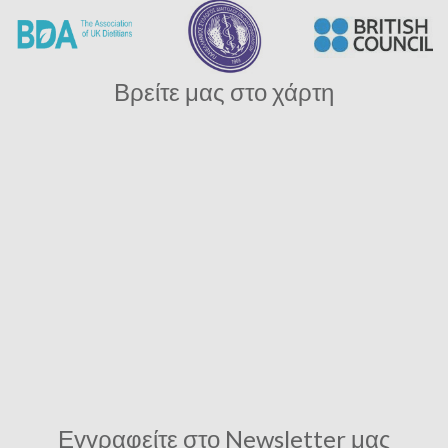
Βρείτε μας στο χάρτη
Εγγραφείτε στο Newsletter μας