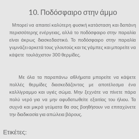
10. Ποδόσφαιρο στην άμμο
Μπορεί να απαιτεί καλύτερη φυσική κατάσταση και δαπάνη
περισσότερης ενέργειας, αλλά το ποδόσφαιρο στην παραλία
είναι άκρως διασκεδαστικό. Το ποδόσφαιρο στην παραλία
γυμνάζει αρκετά τους γλουτούς και τις γάμπες και μπορείτε να
κάψετε τουλάχιστον 300 θερμίδες.
Με όλα τα παραπάνω αθλήματα μπορείτε να κάψετε
πολλές θερμίδες διασκεδάζοντας με αποτέλεσμα ένα
καλλίγραμμο και υγιές σώμα. Μην ξεχνάτε να πίνετε πάρα
πολύ νερό για να μην αφυδατωθείτε εξαιτίας του ήλιου. Τα
συχνά και μικρά γεύματα θα σας βοηθήσουν να επιταχύνετε
την διαδικασία για απώλεια βάρους.
Ετικέτες: