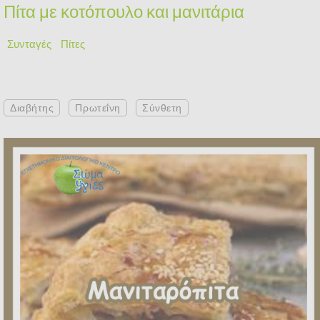
Πίτα με κοτόπουλο και μανιτάρια
Συνταγές
Πίτες
Διαβήτης
Πρωτεΐνη
Σύνθετη