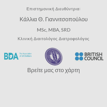
Επιστημονική Διευθύντρια:
Κάλλια Θ. Γιαννιτσοπούλου
MSc, MBA, SRD
Κλινική Διαιτολόγος Διατροφολόγος
Βρείτε μας στο χάρτη