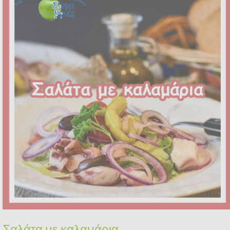
Σαλάτα με καλαμάρια