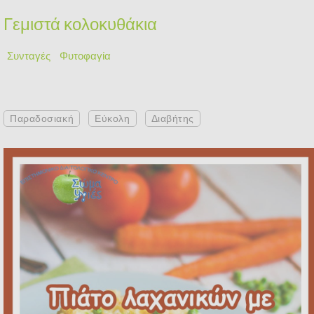
Γεμιστά κολοκυθάκια
Συνταγές
Φυτοφαγία
Παραδοσιακή
Εύκολη
Διαβήτης