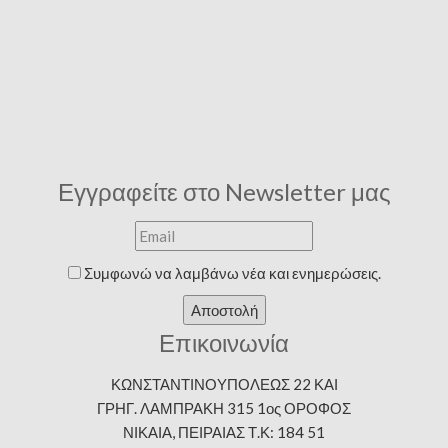
Εγγραφείτε στο Newsletter μας
Συμφωνώ να λαμβάνω νέα και ενημερώσεις.
Αποστολή
Επικοινωνία
ΚΩΝΣΤΑΝΤΙΝΟΥΠΟΛΕΩΣ 22 ΚΑΙ
ΓΡΗΓ. ΛΑΜΠΡΑΚΗ 315 1ος ΟΡΟΦΟΣ
ΝΙΚΑΙΑ, ΠΕΙΡΑΙΑΣ Τ.Κ: 184 51