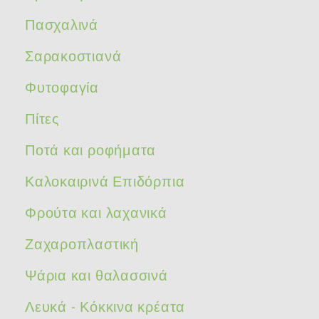
Πασχαλινά
Σαρακοστιανά
Φυτοφαγία
Πίτες
Ποτά και ροφήματα
Καλοκαιρινά Επιδόρπια
Φρούτα και λαχανικά
Ζαχαροπλαστική
Ψάρια και θαλασσινά
Λευκά - Κόκκινα κρέατα