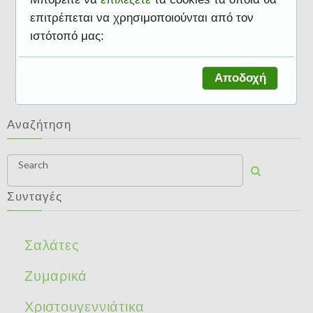
επιτρέπεται να χρησιμοποιούνται από τον
ιστότοπό μας:
Διάφορα
Αποδοχή
Αναζήτηση
Search
Συνταγές
Σαλάτες
Ζυμαρικά
Χριστουγεννιάτικα