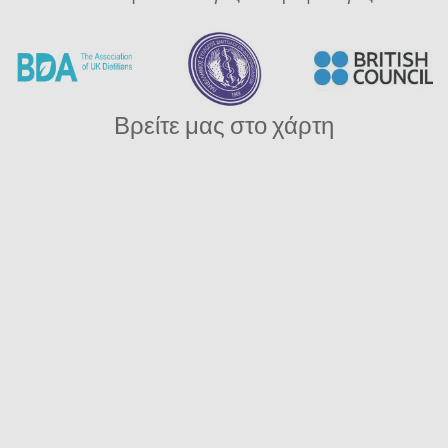
Βρείτε μας στο χάρτη