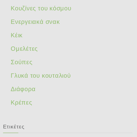
Κουζίνες του κόσμου
Ενεργειακά σνακ
Κέικ
Ομελέτες
Σούπες
Γλυκά του κουταλιού
Διάφορα
Κρέπες
Ετικέτες