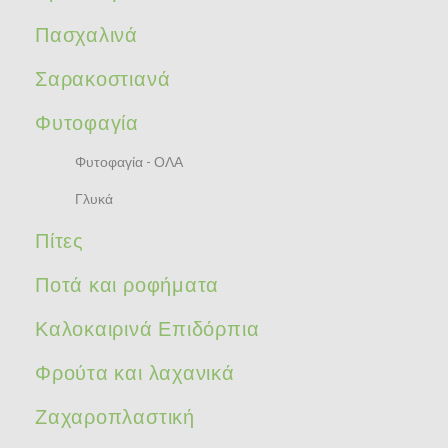
Πασχαλινά
Σαρακοστιανά
Φυτοφαγία
Φυτοφαγία - ΟΛΑ
Γλυκά
Πίτες
Ποτά και ροφήματα
Καλοκαιρινά Επιδόρπια
Φρούτα και λαχανικά
Ζαχαροπλαστική