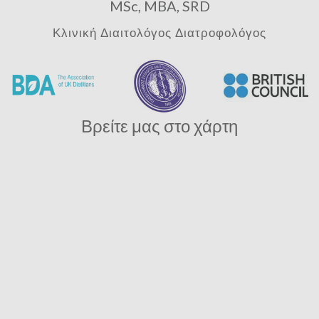
MSc, MBA, SRD
Κλινική Διαιτολόγος Διατροφολόγος
Βρείτε μας στο χάρτη