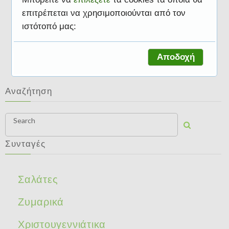
επιτρέπεται να χρησιμοποιούνται από τον
ιστότοπό μας:
Φυτοφαγία
Αποδοχή
Αναζήτηση
Search
Συνταγές
Σαλάτες
Ζυμαρικά
Χριστουγεννιάτικα