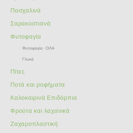
Πασχαλινά
Σαρακοστιανά
Φυτοφαγία
Φυτοφαγία - ΟΛΑ
Γλυκά
Πίτες
Ποτά και ροφήματα
Καλοκαιρινά Επιδόρπια
Φρούτα και λαχανικά
Ζαχαροπλαστική