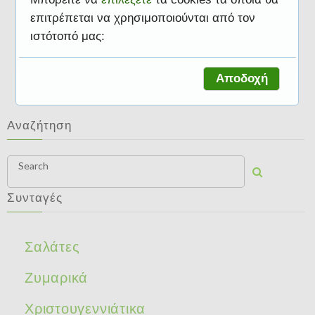
επιτρέπεται να χρησιμοποιούνται από τον
ιστότοπό μας:
Φυτοφαγία
Αποδοχή
Αναζήτηση
Search
Συνταγές
Σαλάτες
Ζυμαρικά
Χριστουγεννιάτικα