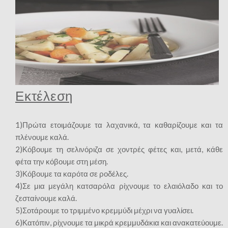
Εκτέλεση
1)Πρώτα ετοιμάζουμε τα λαχανικά, τα καθαρίζουμε και τα
πλένουμε καλά.
2)Κόβουμε τη σελινόριζα σε χοντρές φέτες και, μετά, κάθε
φέτα την κόβουμε στη μέση.
3)Κόβουμε τα καρότα σε ροδέλες.
4)Σε μια μεγάλη κατσαρόλα ρίχνουμε το ελαιόλαδο και το
ζεσταίνουμε καλά.
5)Σοτάρουμε το τριμμένο κρεμμύδι μέχρι να γυαλίσει.
6)Κατόπιν, ρίχνουμε τα μικρά κρεμμυδάκια και ανακατεύουμε.