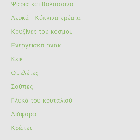
Ψάρια και θαλασσινά
Λευκά - Κόκκινα κρέατα
Κουζίνες του κόσμου
Ενεργειακά σνακ
Κέικ
Ομελέτες
Σούπες
Γλυκά του κουταλιού
Διάφορα
Κρέπες