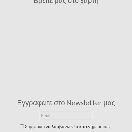
Βρείτε μας στο χάρτη
Εγγραφείτε στο Newsletter μας
Συμφωνώ να λαμβάνω νέα και ενημερώσεις.