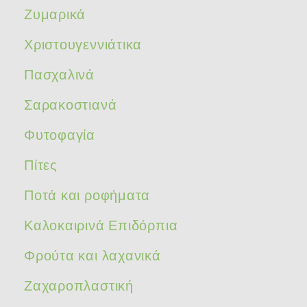
Ζυμαρικά
Χριστουγεννιάτικα
Πασχαλινά
Σαρακοστιανά
Φυτοφαγία
Πίτες
Ποτά και ροφήματα
Καλοκαιρινά Επιδόρπια
Φρούτα και λαχανικά
Ζαχαροπλαστική