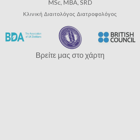
MSc, MBA, SRD
Κλινική Διαιτολόγος Διατροφολόγος
Βρείτε μας στο χάρτη