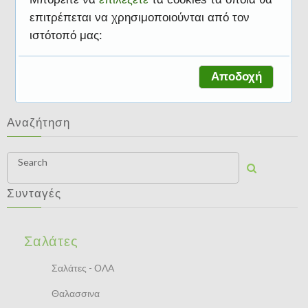
επιτρέπεται να χρησιμοποιούνται από τον
ιστότοπό μας:
Σαλάτες
Αποδοχή
Αναζήτηση
Search
Συνταγές
Σαλάτες
Σαλάτες - ΟΛΑ
Θαλασσινα