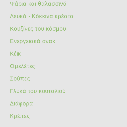
Ψάρια και θαλασσινά
Λευκά - Κόκκινα κρέατα
Κουζίνες του κόσμου
Ενεργειακά σνακ
Κέικ
Ομελέτες
Σούπες
Γλυκά του κουταλιού
Διάφορα
Κρέπες