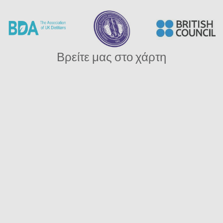
Βρείτε μας στο χάρτη