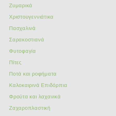
Ζυμαρικά
Χριστουγεννιάτικα
Πασχαλινά
Σαρακοστιανά
Φυτοφαγία
Πίτες
Ποτά και ροφήματα
Καλοκαιρινά Επιδόρπια
Φρούτα και λαχανικά
Ζαχαροπλαστική