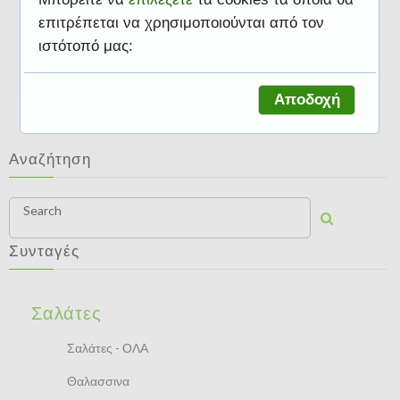
επιτρέπεται να χρησιμοποιούνται από τον
ιστότοπό μας:
Σαλάτες
Αποδοχή
Αναζήτηση
Search
Συνταγές
Σαλάτες
Σαλάτες - ΟΛΑ
Θαλασσινα