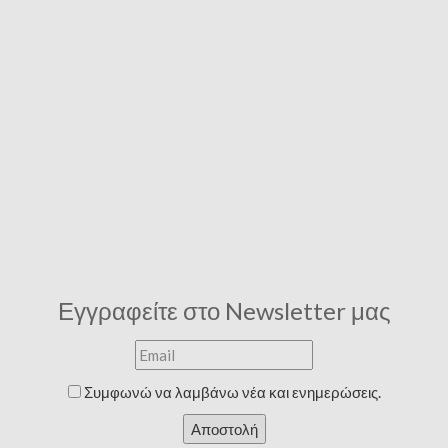
Εγγραφείτε στο Newsletter μας
Συμφωνώ να λαμβάνω νέα και ενημερώσεις.
Αποστολή