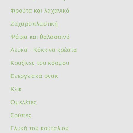
Φρούτα και λαχανικά
Ζαχαροπλαστική
Ψάρια και θαλασσινά
Λευκά - Κόκκινα κρέατα
Κουζίνες του κόσμου
Ενεργειακά σνακ
Κέικ
Ομελέτες
Σούπες
Γλυκά του κουταλιού