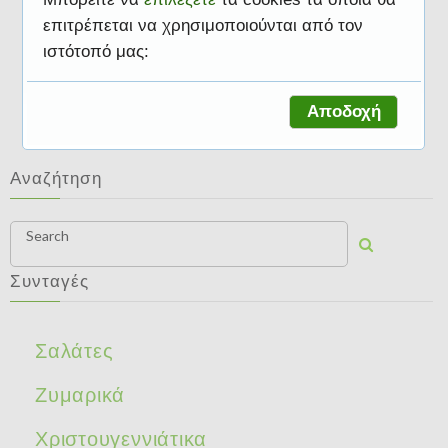
επιτρέπεται να χρησιμοποιούνται από τον
ιστότοπό μας:
Διάφορα
Αποδοχή
Αναζήτηση
Search
Συνταγές
Σαλάτες
Ζυμαρικά
Χριστουγεννιάτικα