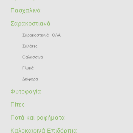
Πασχαλινά
Σαρακοστιανά
Σαρακοστιανά - ΟΛΑ
Σαλάτες
Θαλασσινά
Γλυκά
Διάφορα
Φυτοφαγία
Πίτες
Ποτά και ροφήματα
Καλοκαιρινά Επιδόρπια