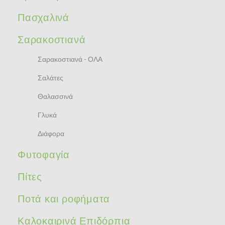
Πασχαλινά
Σαρακοστιανά
Σαρακοστιανά - ΟΛΑ
Σαλάτες
Θαλασσινά
Γλυκά
Διάφορα
Φυτοφαγία
Πίτες
Ποτά και ροφήματα
Καλοκαιρινά Επιδόρπια