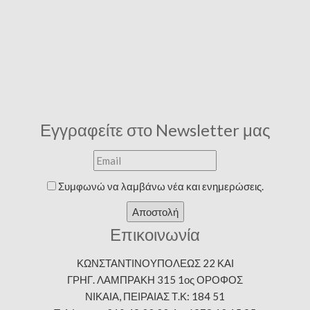
Εγγραφείτε στο Newsletter μας
Συμφωνώ να λαμβάνω νέα και ενημερώσεις.
Αποστολή
Επικοινωνία
ΚΩΝΣΤΑΝΤΙΝΟΥΠΟΛΕΩΣ 22 ΚΑΙ
ΓΡΗΓ. ΛΑΜΠΡΑΚΗ 315 1ος ΟΡΟΦΟΣ
ΝΙΚΑΙΑ, ΠΕΙΡΑΙΑΣ Τ.Κ: 184 51