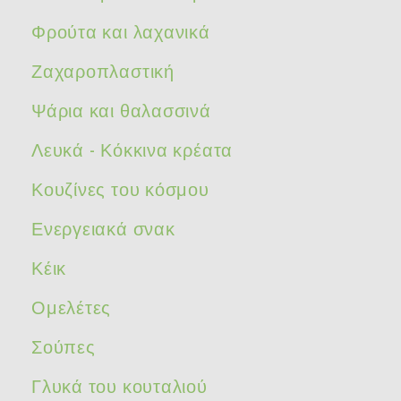
Φρούτα και λαχανικά
Ζαχαροπλαστική
Ψάρια και θαλασσινά
Λευκά - Κόκκινα κρέατα
Κουζίνες του κόσμου
Ενεργειακά σνακ
Κέικ
Ομελέτες
Σούπες
Γλυκά του κουταλιού