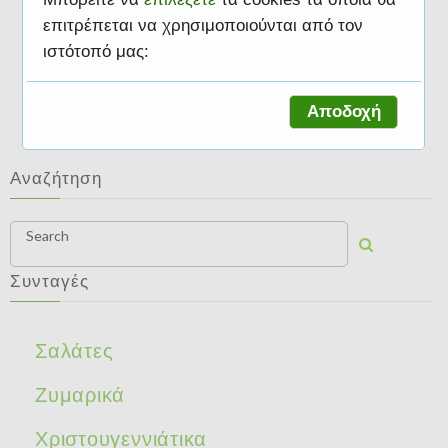
επιτρέπεται να χρησιμοποιούνται από τον
ιστότοπό μας:
Γλυκά
Αποδοχή
Αναζήτηση
Search
Συνταγές
Σαλάτες
Ζυμαρικά
Χριστουγεννιάτικα