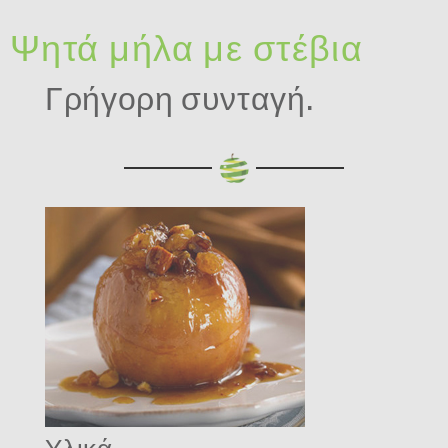
Ψητά μήλα με στέβια
Γρήγορη συνταγή.
Υλικά