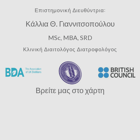
Επιστημονική Διευθύντρια:
Κάλλια Θ. Γιαννιτσοπούλου
MSc, MBA, SRD
Κλινική Διαιτολόγος Διατροφολόγος
Βρείτε μας στο χάρτη