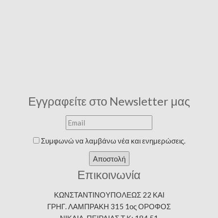
Εγγραφείτε στο Newsletter μας
Συμφωνώ να λαμβάνω νέα και ενημερώσεις.
Αποστολή
Επικοινωνία
ΚΩΝΣΤΑΝΤΙΝΟΥΠΟΛΕΩΣ 22 ΚΑΙ
ΓΡΗΓ. ΛΑΜΠΡΑΚΗ 315 1ος ΟΡΟΦΟΣ