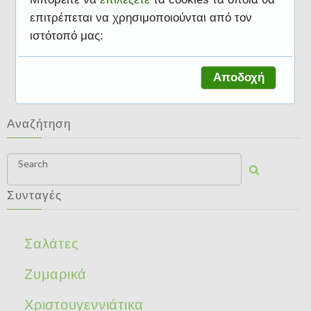
επιτρέπεται να χρησιμοποιούνται από τον
ιστότοπό μας:
Ζαχαροπλαστική
Αποδοχή
Αναζήτηση
Search
Συνταγές
Σαλάτες
Ζυμαρικά
Χριστουγεννιάτικα