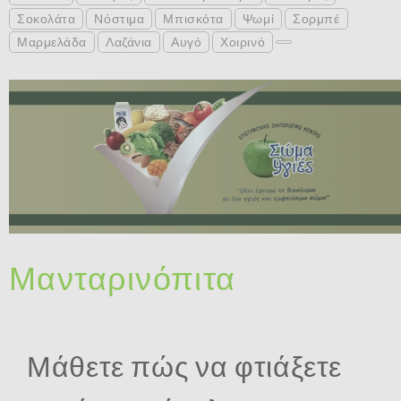
Σοκολάτα
Νόστιμα
Μπισκότα
Ψωμί
Σορμπέ
Μαρμελάδα
Λαζάνια
Αυγό
Χοιρινό
Μανταρινόπιτα
Μάθετε πώς να φτιάξετε