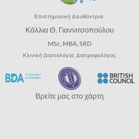
Επιστημονική Διευθύντρια:
Κάλλια Θ. Γιαννιτσοπούλου
MSc, MBA, SRD
Κλινική Διαιτολόγος Διατροφολόγος
Βρείτε μας στο χάρτη