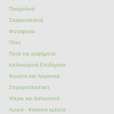
Πασχαλινά
Σαρακοστιανά
Φυτοφαγία
Πίτες
Ποτά και ροφήματα
Καλοκαιρινά Επιδόρπια
Φρούτα και λαχανικά
Ζαχαροπλαστική
Ψάρια και θαλασσινά
Λευκά - Κόκκινα κρέατα