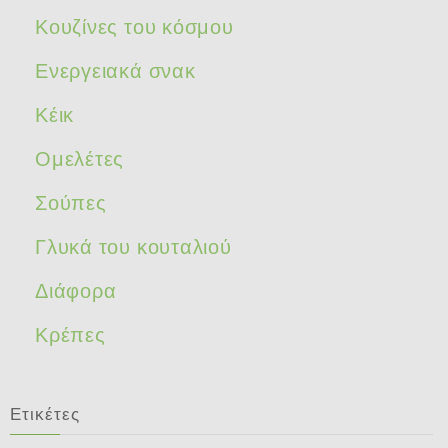
Κουζίνες του κόσμου
Ενεργειακά σνακ
Κέικ
Ομελέτες
Σούπες
Γλυκά του κουταλιού
Διάφορα
Κρέπες
Ετικέτες