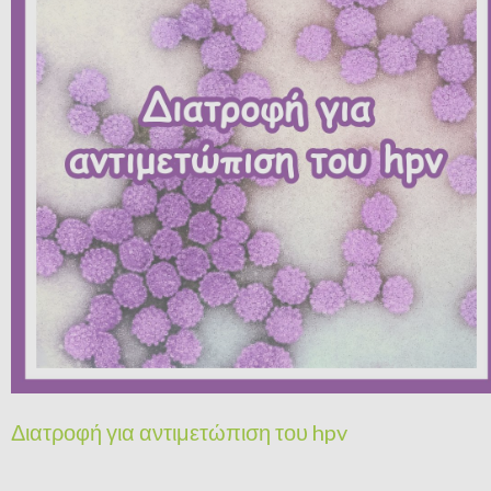
Διατροφή για αντιμετώπιση του hpv