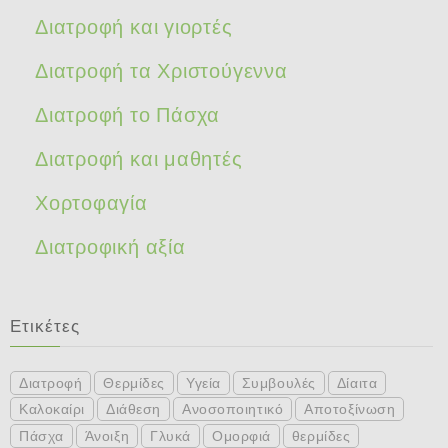
Διατροφή και γιορτές
Διατροφή τα Χριστούγεννα
Διατροφή το Πάσχα
Διατροφή και μαθητές
Χορτοφαγία
Διατροφική αξία
Ετικέτες
Διατροφή
Θερμίδες
Υγεία
Συμβουλές
Δίαιτα
Καλοκαίρι
Διάθεση
Ανοσοποιητικό
Αποτοξίνωση
Πάσχα
Άνοιξη
Γλυκά
Ομορφιά
θερμίδες