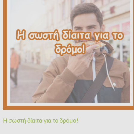
Η σωστή δίαιτα για το δρόμο!