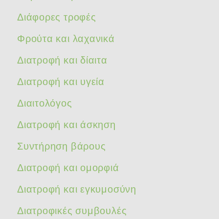
Διάφορες τροφές
Φρούτα και λαχανικά
Διατροφή και δίαιτα
Διατροφή και υγεία
Διαιτολόγος
Διατροφή και άσκηση
Συντήρηση βάρους
Διατροφή και ομορφιά
Διατροφή και εγκυμοσύνη
Διατροφικές συμβουλές