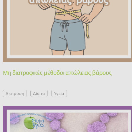
Μη διατροφικές μέθοδοι απώλειας βάρους
Διατροφή
Δίαιτα
Υγεία