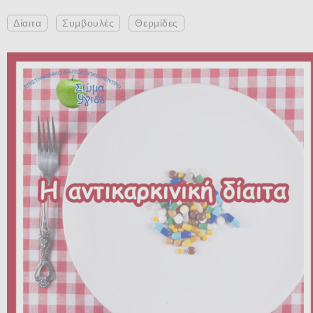
Δίαιτα
Συμβουλές
Θερμίδες