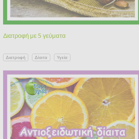
Διατροφή με 5 γεύματα
Διατροφή
Δίαιτα
Υγεία