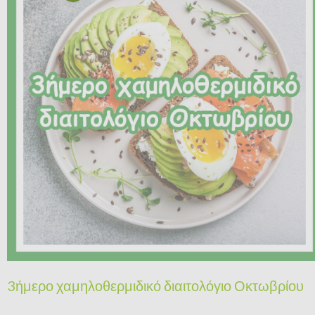
3ήμερο χαμηλοθερμιδικό διαιτολόγιο Οκτωβρίου