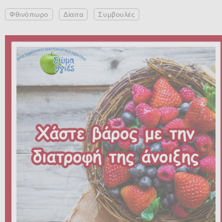
Φθινόπωρο
Δίαιτα
Συμβουλές