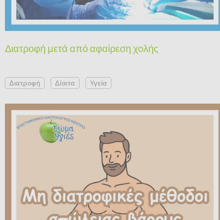
Διατροφή μετά από αφαίρεση χολής
Διατροφή
Δίαιτα
Υγεία