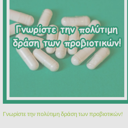
Γνωρίστε την πολύτιμη δράση των προβιοτικών!