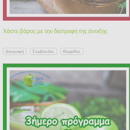
Χάστε βάρος με την διατροφή της άνοιξης
Διατροφή
Συμβουλές
Θερμίδες