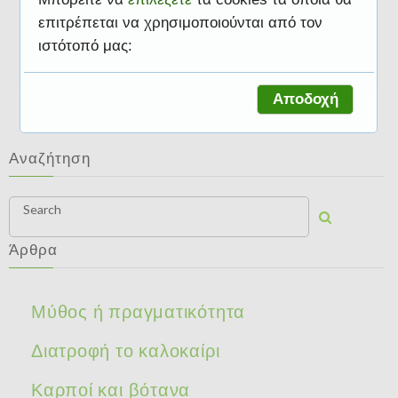
επιτρέπεται να χρησιμοποιούνται από τον
ιστότοπό μας:
Άρθρα
Αποδοχή
Αναζήτηση
Search
Άρθρα
Μύθος ή πραγματικότητα
Διατροφή το καλοκαίρι
Καρποί και βότανα