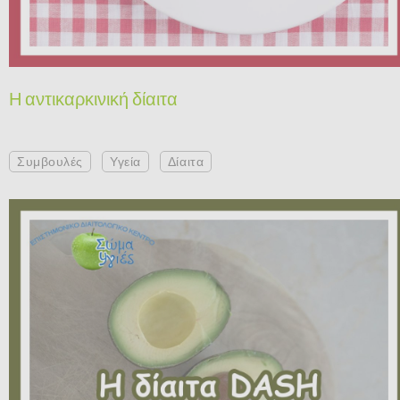
Η αντικαρκινική δίαιτα
Συμβουλές
Υγεία
Δίαιτα