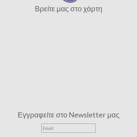
Βρείτε μας στο χάρτη
Εγγραφείτε στο Newsletter μας