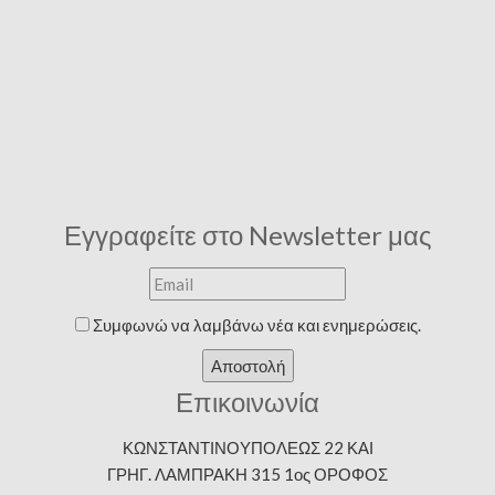
Εγγραφείτε στο Newsletter μας
Συμφωνώ να λαμβάνω νέα και ενημερώσεις.
Αποστολή
Επικοινωνία
ΚΩΝΣΤΑΝΤΙΝΟΥΠΟΛΕΩΣ 22 ΚΑΙ
ΓΡΗΓ. ΛΑΜΠΡΑΚΗ 315 1ος ΟΡΟΦΟΣ