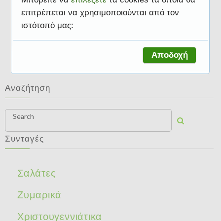
επιτρέπεται να χρησιμοποιούνται από τον
ιστότοπό μας:
Γλυκά
Αποδοχή
Αναζήτηση
Search
Συνταγές
Σαλάτες
Ζυμαρικά
Χριστουγεννιάτικα