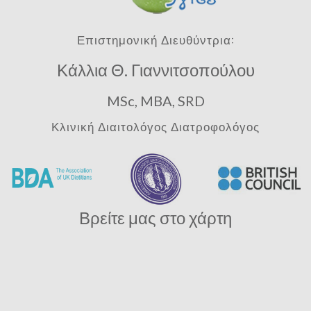
Επιστημονική Διευθύντρια:
Κάλλια Θ. Γιαννιτσοπούλου
MSc, MBA, SRD
Κλινική Διαιτολόγος Διατροφολόγος
Βρείτε μας στο χάρτη