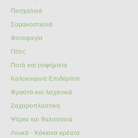
Πασχαλινά
Σαρακοστιανά
Φυτοφαγία
Πίτες
Ποτά και ροφήματα
Καλοκαιρινά Επιδόρπια
Φρούτα και λαχανικά
Ζαχαροπλαστική
Ψάρια και θαλασσινά
Λευκά - Κόκκινα κρέατα