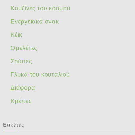
Κουζίνες του κόσμου
Ενεργειακά σνακ
Κέικ
Ομελέτες
Σούπες
Γλυκά του κουταλιού
Διάφορα
Κρέπες
Ετικέτες