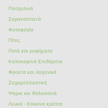
Πασχαλινά
Σαρακοστιανά
Φυτοφαγία
Πίτες
Ποτά και ροφήματα
Καλοκαιρινά Επιδόρπια
Φρούτα και λαχανικά
Ζαχαροπλαστική
Ψάρια και θαλασσινά
Λευκά - Κόκκινα κρέατα