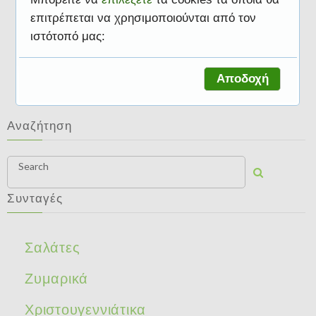
επιτρέπεται να χρησιμοποιούνται από τον
ιστότοπό μας:
Συνταγές
Αποδοχή
Αναζήτηση
Search
Συνταγές
Σαλάτες
Ζυμαρικά
Χριστουγεννιάτικα