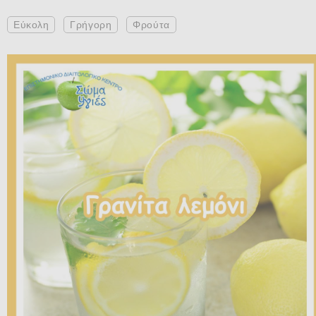
Εύκολη
Γρήγορη
Φρούτα