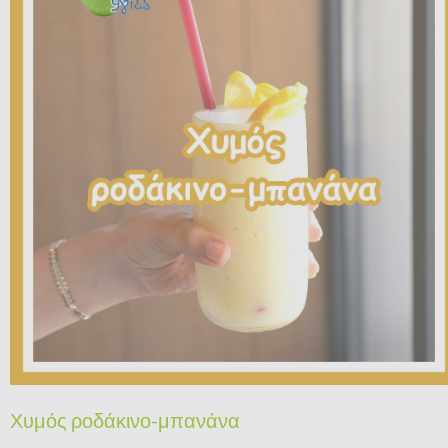
Χυμός ροδάκινο-μπανάνα