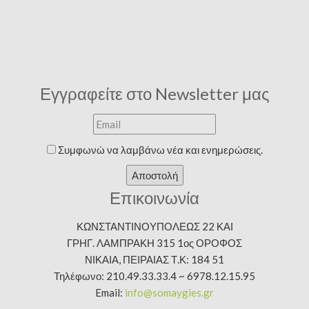
Εγγραφείτε στο Newsletter μας
Συμφωνώ να λαμβάνω νέα και ενημερώσεις.
Αποστολή
Επικοινωνία
ΚΩΝΣΤΑΝΤΙΝΟΥΠΟΛΕΩΣ 22 ΚΑΙ
ΓΡΗΓ. ΛΑΜΠΡΑΚΗ 315 1ος ΟΡΟΦΟΣ
ΝΙΚΑΙΑ, ΠΕΙΡΑΙΑΣ Τ.Κ: 184 51
Τηλέφωνο: 210.49.33.33.4 ~ 6978.12.15.95
Email:
info@somaygies.gr