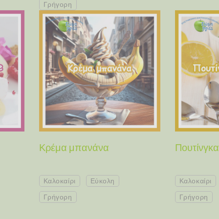
Γρήγορη
Κρέμα μπανάνα
Πουτίνγκα
Καλοκαίρι
Εύκολη
Καλοκαίρι
Γρήγορη
Γρήγορη