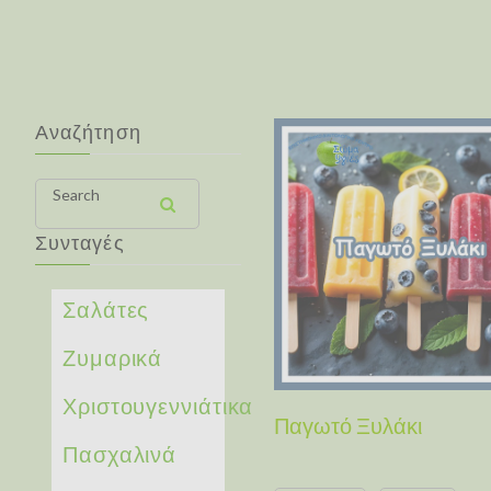
Αναζήτηση
Search
Συνταγές
Σαλάτες
Ζυμαρικά
Χριστουγεννιάτικα
Παγωτό Ξυλάκι
Πασχαλινά