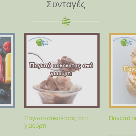
Συνταγές
Παγωτό σοκολάτας από
Παγωτό ρ
γιαούρτι