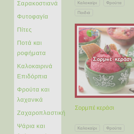
Σαρακοστιανά
Καλοκαίρι
Φρούτα
Παιδιά
Φυτοφαγία
Πίτες
Ποτά και
ροφήματα
Καλοκαιρινά
Επιδόρπια
Φρούτα και
λαχανικά
Σορμπέ κεράσι
Ζαχαροπλαστική
Ψάρια και
Καλοκαίρι
Φρούτα