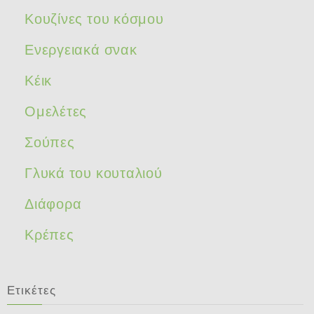
Κουζίνες του κόσμου
Ενεργειακά σνακ
Κέικ
Ομελέτες
Σούπες
Γλυκά του κουταλιού
Διάφορα
Κρέπες
Ετικέτες