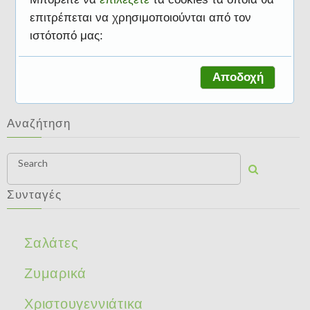
επιτρέπεται να χρησιμοποιούνται από τον
ιστότοπό μας:
Συνταγές
Αποδοχή
Αναζήτηση
Search
Συνταγές
Σαλάτες
Ζυμαρικά
Χριστουγεννιάτικα