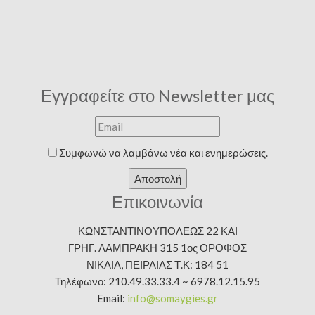
Εγγραφείτε στο Newsletter μας
Συμφωνώ να λαμβάνω νέα και ενημερώσεις.
Αποστολή
Επικοινωνία
ΚΩΝΣΤΑΝΤΙΝΟΥΠΟΛΕΩΣ 22 ΚΑΙ
ΓΡΗΓ. ΛΑΜΠΡΑΚΗ 315 1ος ΟΡΟΦΟΣ
ΝΙΚΑΙΑ, ΠΕΙΡΑΙΑΣ Τ.Κ: 184 51
Τηλέφωνο: 210.49.33.33.4 ~ 6978.12.15.95
Email:
info@somaygies.gr