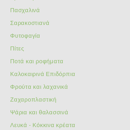
Πασχαλινά
Σαρακοστιανά
Φυτοφαγία
Πίτες
Ποτά και ροφήματα
Καλοκαιρινά Επιδόρπια
Φρούτα και λαχανικά
Ζαχαροπλαστική
Ψάρια και θαλασσινά
Λευκά - Κόκκινα κρέατα