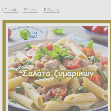
Γιορτές
Εύκολη
Γρήγορη