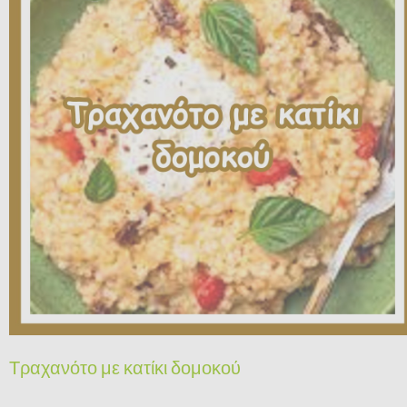
Τραχανότο με κατίκι δομοκού