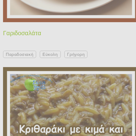
Γαριδοσαλάτα
Παραδοσιακή
Εύκολη
Γρήγορη