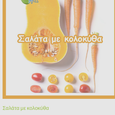
Σαλάτα με κολοκύθα