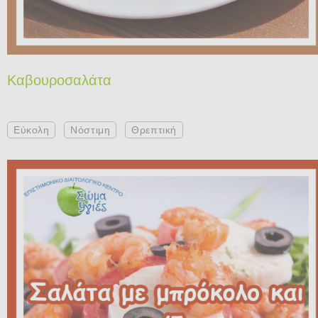
Καβουροσαλάτα
Εύκολη
Νόστιμη
Θρεπτική