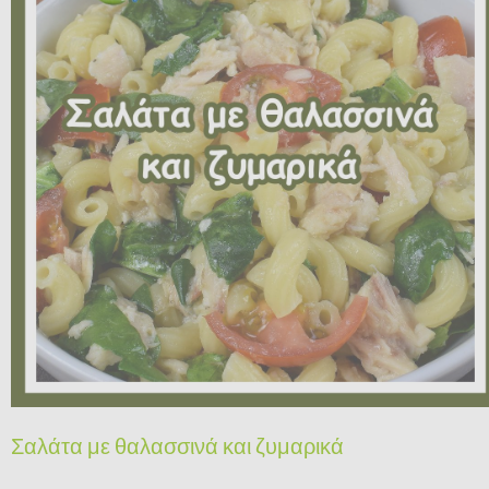
Σαλάτα με θαλασσινά και ζυμαρικά