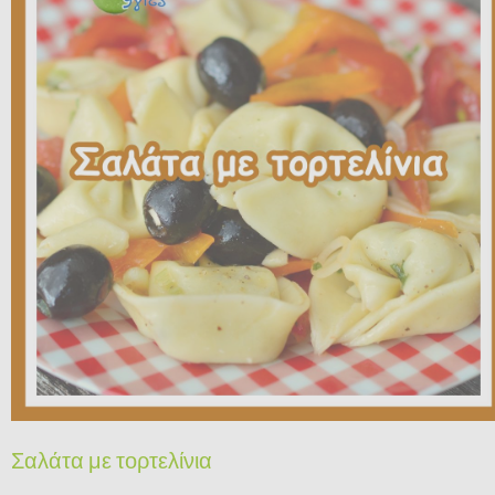
Σαλάτα με τορτελίνια